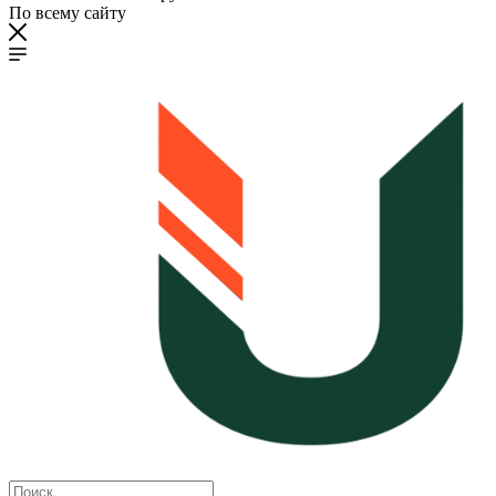
По всему сайту