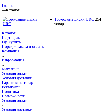
Главная
—
Каталог
Тормозные диски URC
254
товара
Каталог
Партнерам
Где купить
Порядок заказа и оплаты
Компания
Информация
Магазины
Условия оплаты
Условия доставки
Гарантия на товар
Реквизиты
Политика
Возможности
Условия оплаты
Условия доставки