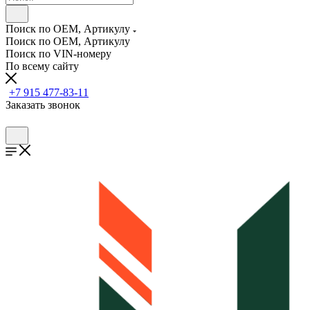
Поиск по OEM, Артикулу
Поиск по OEM, Артикулу
Поиск по VIN-номеру
По всему сайту
+7 915 477-83-11
Заказать звонок