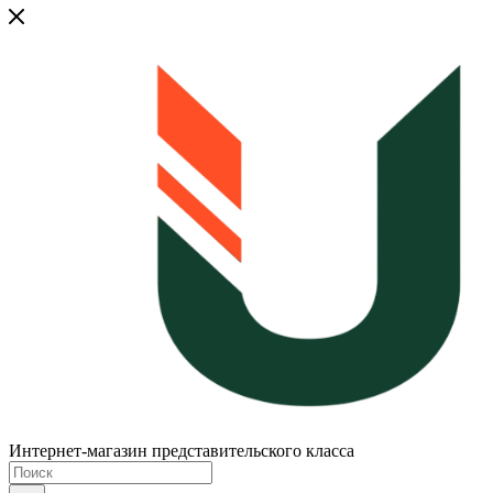
Интернет-магазин представительского класса