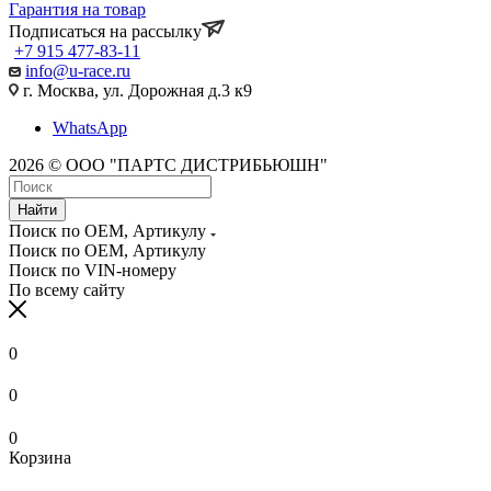
Гарантия на товар
Подписаться на рассылку
+7 915 477-83-11
info@u-race.ru
г. Москва, ул. Дорожная д.3 к9
WhatsApp
2026 © ООО "ПАРТС ДИСТРИБЬЮШН"
Найти
Поиск по OEM, Артикулу
Поиск по OEM, Артикулу
Поиск по VIN-номеру
По всему сайту
0
0
0
Корзина