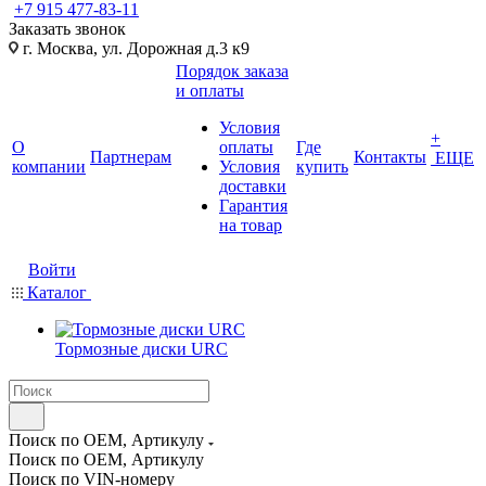
+7 915 477-83-11
Заказать звонок
г. Москва, ул. Дорожная д.3 к9
Порядок заказа
и оплаты
Условия
+
О
оплаты
Где
Партнерам
Контакты
ЕЩЕ
компании
Условия
купить
доставки
Гарантия
на товар
Войти
Каталог
Тормозные диски URC
Поиск по OEM, Артикулу
Поиск по OEM, Артикулу
Поиск по VIN-номеру