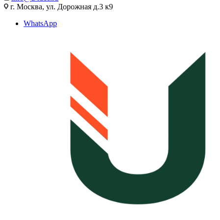
г. Москва, ул. Дорожная д.3 к9
WhatsApp