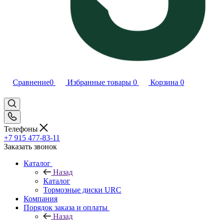
Сравнение
0
Избранные товары
0
Корзина
0
Телефоны
+7 915 477-83-11
Заказать звонок
Каталог
Назад
Каталог
Тормозные диски URC
Компания
Порядок заказа и оплаты
Назад