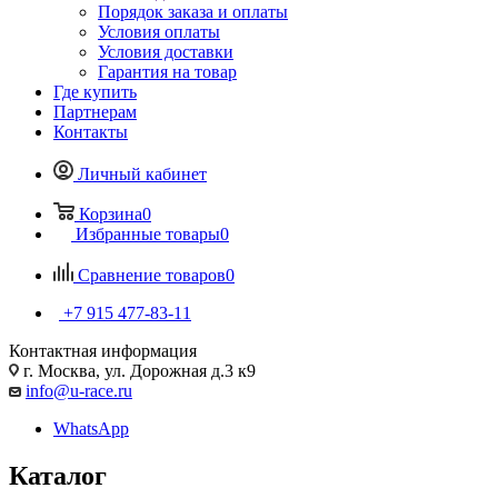
Порядок заказа и оплаты
Условия оплаты
Условия доставки
Гарантия на товар
Где купить
Партнерам
Контакты
Личный кабинет
Корзина
0
Избранные товары
0
Сравнение товаров
0
+7 915 477-83-11
Контактная информация
г. Москва, ул. Дорожная д.3 к9
info@u-race.ru
WhatsApp
Каталог