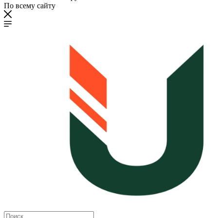
По всему сайту