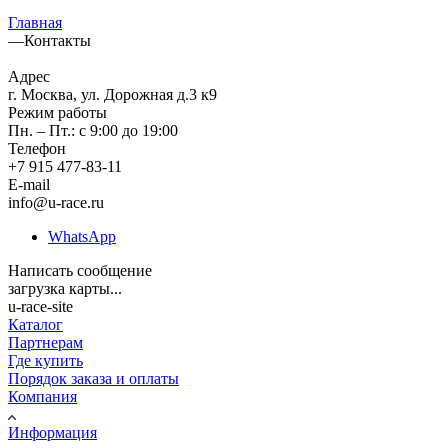
Главная
—
Контакты
Адрес
г. Москва, ул. Дорожная д.3 к9
Режим работы
Пн. – Пт.: с 9:00 до 19:00
Телефон
+7 915 477-83-11
E-mail
info@u-race.ru
WhatsApp
Написать сообщение
загрузка карты...
u-race-site
Каталог
Партнерам
Где купить
Порядок заказа и оплаты
Компания
Информация