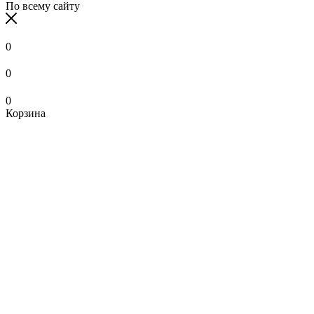
По всему сайту
0
0
0
Корзина