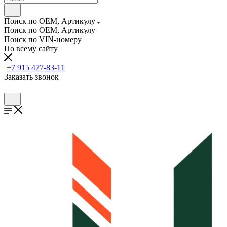
Поиск по OEM, Артикулу
Поиск по OEM, Артикулу
Поиск по VIN-номеру
По всему сайту
+7 915 477-83-11
Заказать звонок