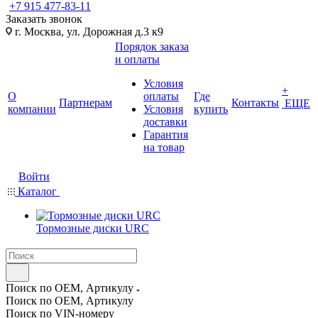
+7 915 477-83-11
Заказать звонок
г. Москва, ул. Дорожная д.3 к9
Порядок заказа
и оплаты
Условия
+
О
оплаты
Где
Партнерам
Контакты
ЕЩЕ
компании
Условия
купить
доставки
Гарантия
на товар
Войти
Каталог
Тормозные диски URC
Поиск по OEM, Артикулу
Поиск по OEM, Артикулу
Поиск по VIN-номеру