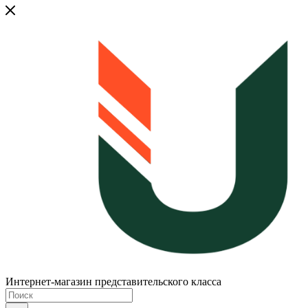
Интернет-магазин представительского класса