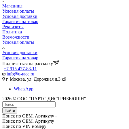
Магазины
Условия оплаты
Условия доставки
Гарантия на товар
Реквизиты
Политика
Возможности
Условия оплаты
Условия доставки
Гарантия на товар
Подписаться на рассылку
+7 915 477-83-11
info@u-race.ru
г. Москва, ул. Дорожная д.3 к9
WhatsApp
2026 © ООО "ПАРТС ДИСТРИБЬЮШН"
Найти
Поиск по OEM, Артикулу
Поиск по OEM, Артикулу
Поиск по VIN-номеру