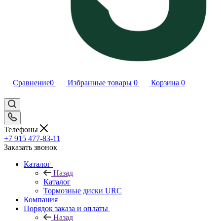
Сравнение
0
Избранные товары
0
Корзина
0
Телефоны
+7 915 477-83-11
Заказать звонок
Каталог
Назад
Каталог
Тормозные диски URC
Компания
Порядок заказа и оплаты
Назад