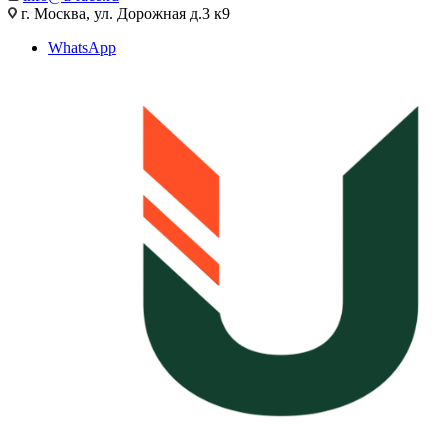
г. Москва, ул. Дорожная д.3 к9
WhatsApp