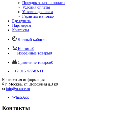
Порядок заказа и оплаты
Условия оплаты
Условия доставки
Гарантия на товар
Где купить
Партнерам
Контакты
Личный кабинет
Корзина
0
Избранные товары
0
Сравнение товаров
0
+7 915 477-83-11
Контактная информация
г. Москва, ул. Дорожная д.3 к9
info@u-race.ru
WhatsApp
Контакты