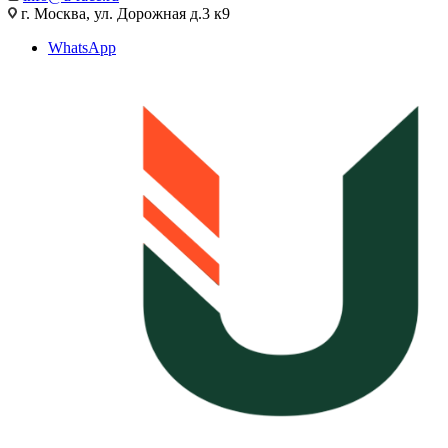
г. Москва, ул. Дорожная д.3 к9
WhatsApp