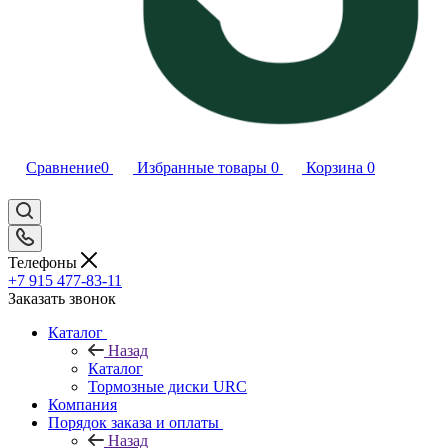
Сравнение
0
Избранные товары
0
Корзина
0
Телефоны
+7 915 477-83-11
Заказать звонок
Каталог
Назад
Каталог
Тормозные диски URC
Компания
Порядок заказа и оплаты
Назад