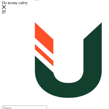
По всему сайту