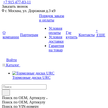
+7 915 477-83-11
Заказать звонок
г. Москва, ул. Дорожная д.3 к9
Порядок заказа
и оплаты
Условия
+
О
оплаты
Где
Партнерам
Контакты
ЕЩЕ
компании
Условия
купить
доставки
Гарантия
на товар
Войти
Каталог
Тормозные диски URC
Поиск по OEM, Артикулу
Поиск по OEM, Артикулу
Поиск по VIN-номеру