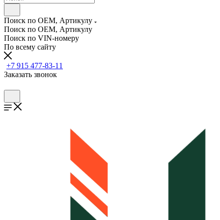
Поиск по OEM, Артикулу
Поиск по OEM, Артикулу
Поиск по VIN-номеру
По всему сайту
+7 915 477-83-11
Заказать звонок