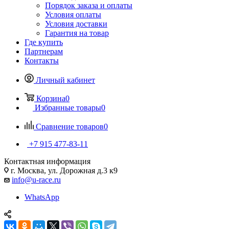
Порядок заказа и оплаты
Условия оплаты
Условия доставки
Гарантия на товар
Где купить
Партнерам
Контакты
Личный кабинет
Корзина
0
Избранные товары
0
Сравнение товаров
0
+7 915 477-83-11
Контактная информация
г. Москва, ул. Дорожная д.3 к9
info@u-race.ru
WhatsApp