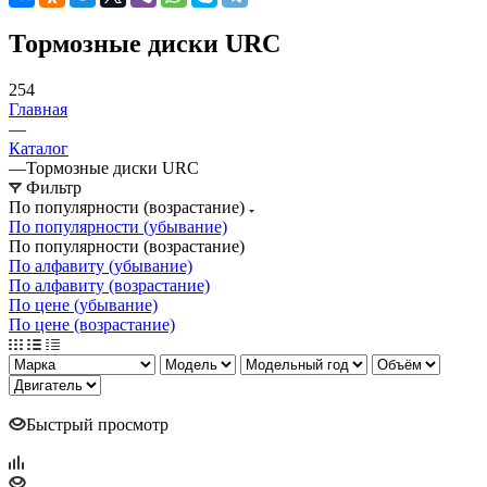
Тормозные диски URC
254
Главная
—
Каталог
—
Тормозные диски URC
Фильтр
По популярности (возрастание)
По популярности (убывание)
По популярности (возрастание)
По алфавиту (убывание)
По алфавиту (возрастание)
По цене (убывание)
По цене (возрастание)
Быстрый просмотр