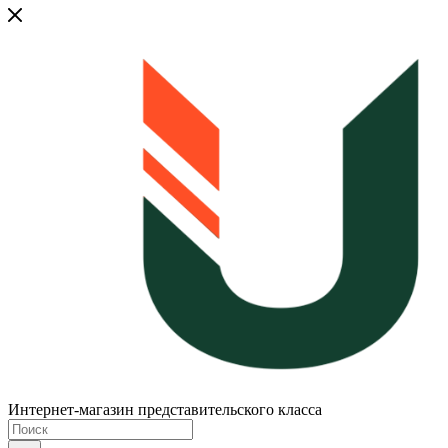
Интернет-магазин представительского класса